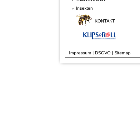
Insekten
KONTAKT
Impressum
|
DSGVO
|
Sitemap