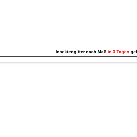
Insektengitter nach Maß
in 3 Tagen
gel