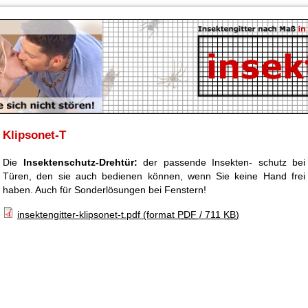
Klipsonet-T
Die
Insektenschutz-Drehtür:
der passende Insekten- schutz bei
Türen, den sie auch bedienen können, wenn Sie keine Hand frei
haben. Auch für Sonderlösungen bei Fenstern!
insektengitter-klipsonet-t.pdf
(format
PDF
/ 711
KB
)