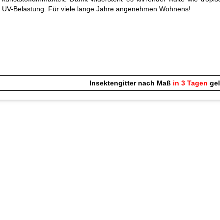
UV-Belastung. Für viele lange Jahre angenehmen Wohnens!
Insektengitter nach Maß
in 3 Tagen
gel