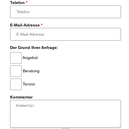
Telefon
*
E-Mail-Adresse
*
Der Grund Ihrer Anfrage:
Angebot
Beratung
Termin
Kommentar