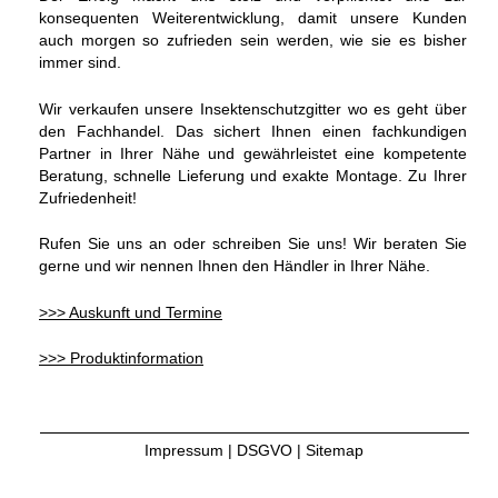
konsequenten Weiterentwicklung, damit unsere Kunden
auch morgen so zufrieden sein werden, wie sie es bisher
immer sind.
Wir verkaufen unsere Insektenschutzgitter wo es geht über
den Fachhandel. Das sichert Ihnen einen fachkundigen
Partner in Ihrer Nähe und gewährleistet eine kompetente
Beratung, schnelle Lieferung und exakte Montage. Zu Ihrer
Zufriedenheit!
Rufen Sie uns an oder schreiben Sie uns! Wir beraten Sie
gerne und wir nennen Ihnen den Händler in Ihrer Nähe.
>>> Auskunft und Termine
>>> Produktinformation
Impressum
|
DSGVO
|
Sitemap