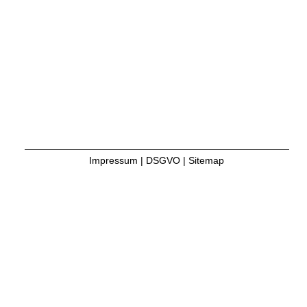
Impressum
|
DSGVO
|
Sitemap